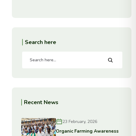
Search here
Recent News
23 February, 2026
Organic Farming Awareness