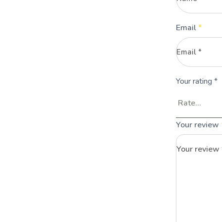
Email
*
Your rating
*
Your review