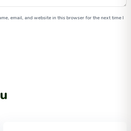
me, email, and website in this browser for the next time I
ou