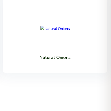
Natural Onions