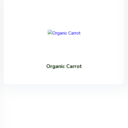
Organic Carrot