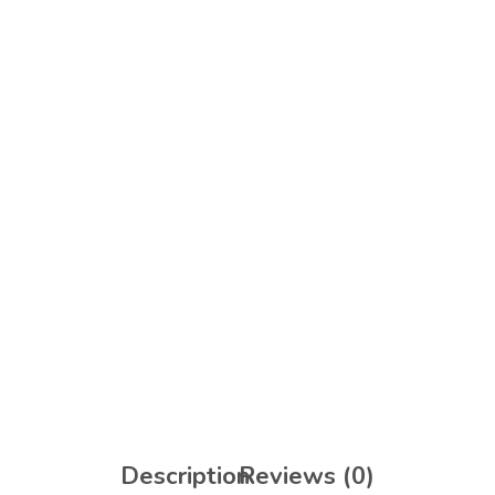
Description
Reviews (0)