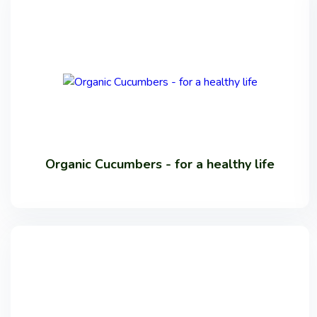
Organic Cucumbers - for a healthy life